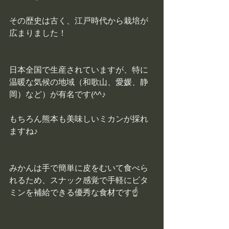
その歴史は古く、江戸時代から栽培が
広まりました！
日本全国で生産されていますが、特に
温暖な気候の地域（和歌山、愛媛、静
岡）など）が有名です(^^♪
もちろん熊本も美味しいミカンが採れ
ますね♪
みかんは手で簡単に皮をむいて食べら
れるため、スナック感覚で手軽にビタ
ミンを補給できる優秀な食材です☝