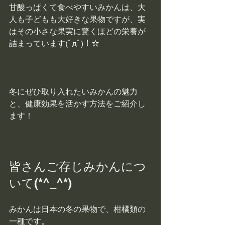
甘酸っぱくて食べやすいみかんは、大
人も子どもも大好きな果物ですが、実
はその小さな果実に驚くほどの栄養が
詰まっています(ﾟдﾟ)！☆
冬にぜひ取り入れたいみかんの魅力
と、健康効果を活かす方法をご紹介し
ます！
皆さんご存じみかんにつ
いて(*^_^*)
みかんは日本の冬の果物で、柑橘類の
一種です。