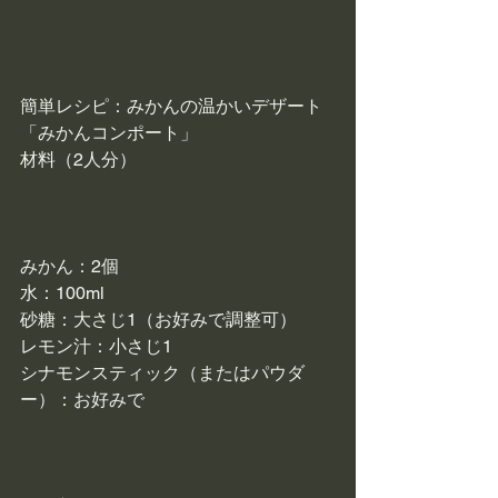
簡単レシピ：みかんの温かいデザート
「みかんコンポート」
材料（2人分）
みかん：2個
水：100ml
砂糖：大さじ1（お好みで調整可）
レモン汁：小さじ1
シナモンスティック（またはパウダ
ー）：お好みで