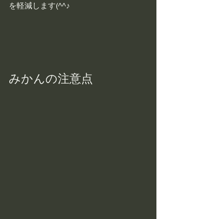
を軽減します(^^♪
みかんの注意点