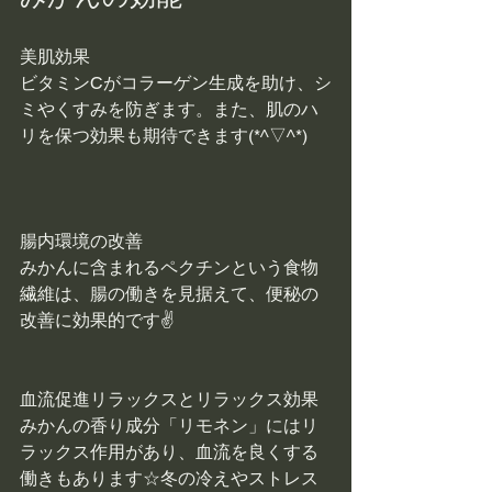
美肌効果
ビタミンCがコラーゲン生成を助け、シ
ミやくすみを防ぎます。また、肌のハ
リを保つ効果も期待できます(*^▽^*)
腸内環境の改善
みかんに含まれるペクチンという食物
繊維は、腸の働きを見据えて、便秘の
改善に効果的です✌
血流促進リラックスとリラックス効果
みかんの香り成分「リモネン」にはリ
ラックス作用があり、血流を良くする
働きもあります☆冬の冷えやストレス