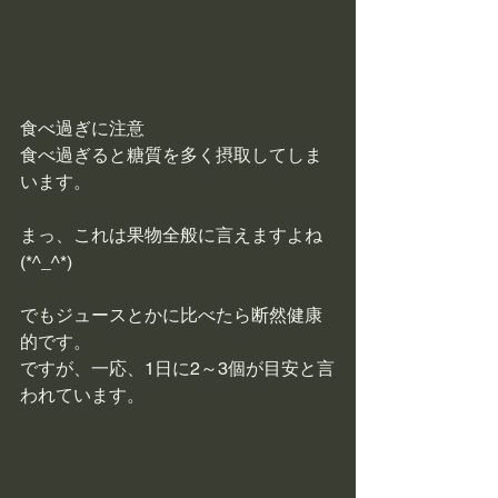
食べ過ぎに注意
食べ過ぎると糖質を多く摂取してしま
います。
まっ、これは果物全般に言えますよね
(*^_^*)
でもジュースとかに比べたら断然健康
的です。
ですが、一応、1日に2～3個が目安と言
われています。