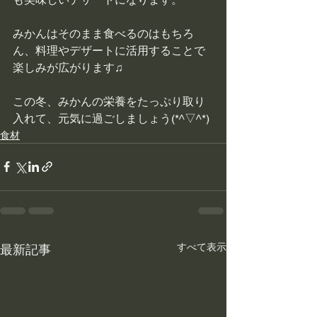
みかんはそのまま食べるのはもちろ
ん、料理やデザートに活用することで
楽しみが広がります♫
この冬、みかんの栄養をたっぷり取り
入れて、元気に過ごしましょう(*^▽^*)
食材
すべて表示
最新記事