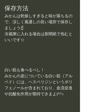
保存方法
みかんは乾燥しすぎると味が落ちるの
で、涼しく風通しの良い場所で保存し
ましょう☝
冷蔵庫に入れる場合は新聞紙で包むと
いいです☆
白い筋も食べるべし！
みかんの皮についている白い筋（アル
ベド）には、ヘスペリジンというポリ
フェノールが含まれており、血流促進
や抗酸化作用が期待できまよ(^^♪