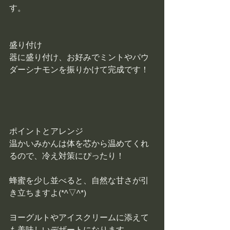
す。
盛り付け
器に盛り付け、お好みでミントやパウ
ダーシナモンを振りかけて完成です！
ポイントとアレンジ
温かいみかんは体を芯から温めてくれ
るので、冷え対策にぴったり！
蜂蜜を少し並べると、自然な甘さが引
き立ちますよ(*^▽^*)
ヨーグルトやアイスクリームに添えて
も美味しいデザートになります。