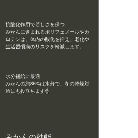
抗酸化作用で若しさを保つ
みかんに含まれるポリフェノールやカ
ロテンは、体内の酸化を抑え、老化や
生活習慣病のリスクを軽減します。
水分補給に最適
みかんの約85%は水分で、冬の乾燥対
策にも役立ちます☝
みかんの効能