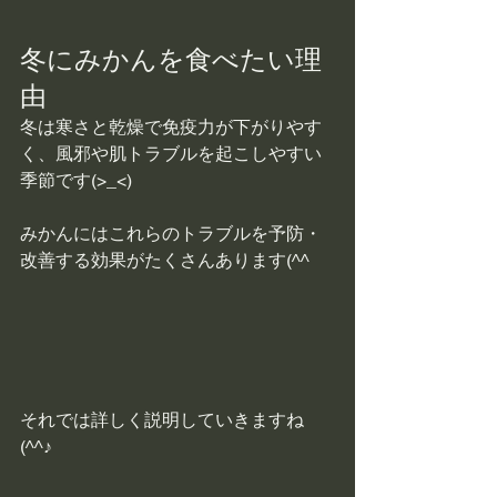
冬にみかんを食べたい理
由
冬は寒さと乾燥で免疫力が下がりやす
く、風邪や肌トラブルを起こしやすい
季節です(>_<)
みかんにはこれらのトラブルを予防・
改善する効果がたくさんあります(^^
それでは詳しく説明していきますね
(^^♪