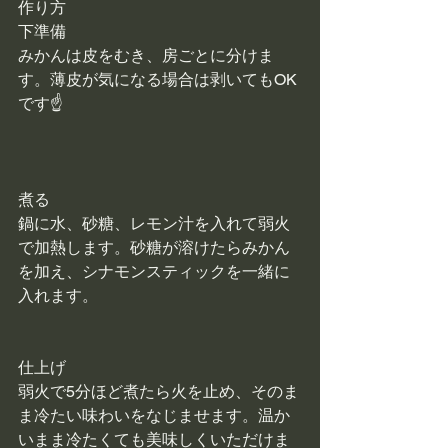
作り方
下準備
みかんは皮をむき、房ごとに分けま
す。薄皮が気になる場合は剥いてもOK
です☝
煮る
鍋に水、砂糖、レモン汁を入れて弱火
で加熱します。砂糖が溶けたらみかん
を加え、シナモンスティックを一緒に
入れます。
仕上げ
弱火で5分ほど煮たら火を止め、そのま
ま冷たい味わいをなじませます。温か
いまま冷たくても美味しくいただけま