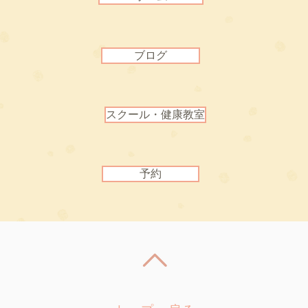
ブログ
スクール・健康教室
予約