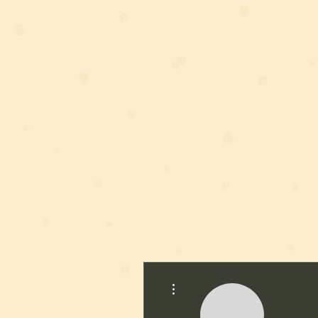
その他
ホーム
求人
口コ