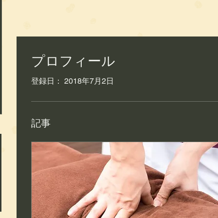
プロフィール
登録日： 2018年7月2日
記事