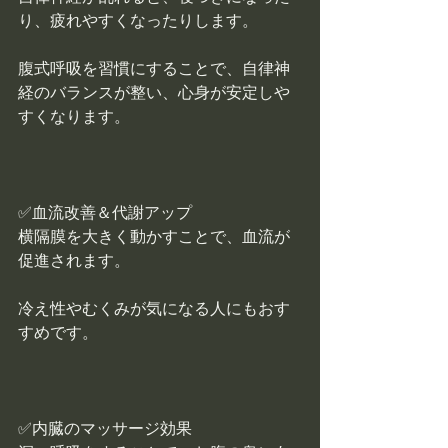
り、疲れやすくなったりします。
腹式呼吸を習慣にすることで、自律神
経のバランスが整い、心身が安定しや
すくなります。
✅血流改善＆代謝アップ
横隔膜を大きく動かすことで、血流が
促進されます。
冷え性やむくみが気になる人にもおす
すめです。
✅内臓のマッサージ効果