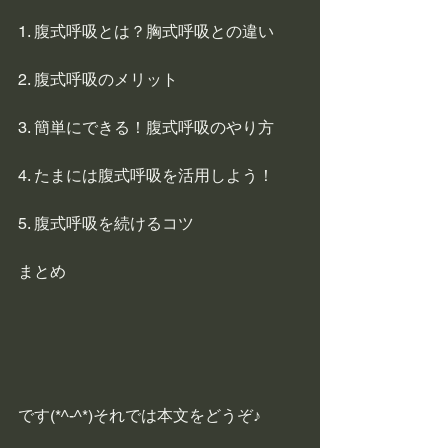
1. 腹式呼吸とは？胸式呼吸との違い
2. 腹式呼吸のメリット
3. 簡単にできる！腹式呼吸のやり方
4. たまには腹式呼吸を活用しよう！
5. 腹式呼吸を続けるコツ
まとめ
です(*^-^*)それでは本文をどうぞ♪