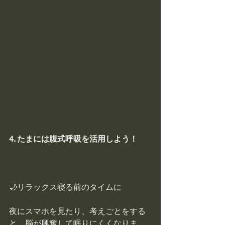
4. たまには腹式呼吸を活用しよう！
🌙リラックス寝る前のタイムに
夜にスマホを見たり、考えごとをする
と、脳が興奮して眠りにくくなりま