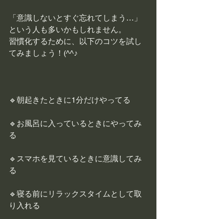
「意識しないとすぐ忘れてしまう…」
という人も多いかもしれません。
習慣化するために、以下のコツを試し
てみましょう！(^^♪
🔹朝起きたときに1分だけやってる
🔹お風呂に入っているときにやってみ
る
🔹スマホを見ているときに意識してみ
る
🔹寝る前にリラックスタイムとして取
り入れる