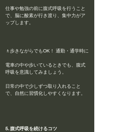
仕事や勉強の前に腹式呼吸を行うこと
で、脳に酸素が行き渡り、集中力がア
ップします。
🚶歩きながらでもOK！ 通勤・通学時に
電車の中や歩いているときでも、腹式
呼吸を意識​​してみましょう。
日常の中で少しずつ取り入れること
で、自然に習慣化しやすくなります。
5. 腹式呼吸を続けるコツ