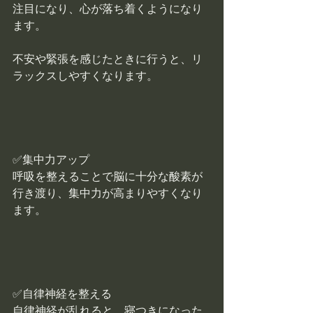
注目になり、心が落ち着くようになり
ます。 
不安や緊張を感じたときに行うと、リ
ラックスしやすくなります。
✅集中力アップ
呼吸を整えることで脳に十分な酸素が
行き渡り、集中力が高まりやすくなり
ます。
✅自律神経を整える
自律神経が乱れると、寝つきになった