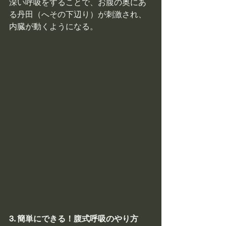
深い呼吸をすることで、お腹の奥にあ
る丹田（へその下辺り）が刺激され、
内臓が動くようになる。
3. 簡単にできる！腹式呼吸のやり方