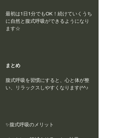
最初は1日1分でもOK！続けていくうち
に自然と腹式呼吸ができるようになり
ます☆
まとめ
腹式呼吸を習慣にすると、心と体が整
い、リラックスしやすくなります(^^♪
✨腹式呼吸のメリット