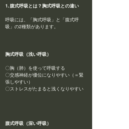
1. 腹式呼吸とは？胸式呼吸との違い
呼吸には、「胸式呼吸」と「腹式呼
吸」の2種類があります。
胸式呼吸（浅い呼吸）
〇胸（肺）を使って呼吸する
〇交感神経が優位になりやすい（＝緊
張しやすい）
〇ストレスがたまると浅くなりやすい
腹式呼吸（深い呼吸）