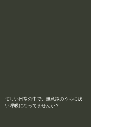
忙しい日常の中で、無意識のうちに浅
い呼吸になってませんか？