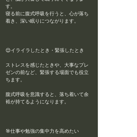
す。
寝る前に腹式呼吸を行うと、心が落ち
着き、深い眠りにつながります。
😌イライラしたとき・緊張したとき
ストレスを感じたときや、大事なプレ
ゼンの前など、緊張する場面でも役立
ちます。
腹式呼吸を意識​​すると、落ち着いて余
裕が持てるようになります。
🎯仕事や勉強の集中力を高めたい