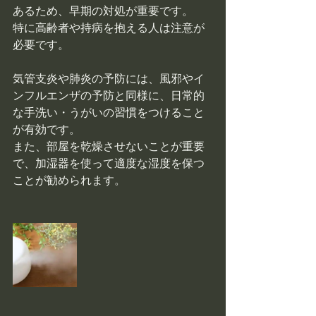
あるため、早期の対処が重要です。
特に高齢者や持病を抱える人は注意が
必要です。
気管支炎や肺炎の予防には、風邪やイ
ンフルエンザの予防と同様に、日常的
な手洗い・うがいの習慣をつけること
が有効です。
また、部屋を乾燥させないことが重要
で、加湿器を使って適度な湿度を保つ
ことが勧められます。