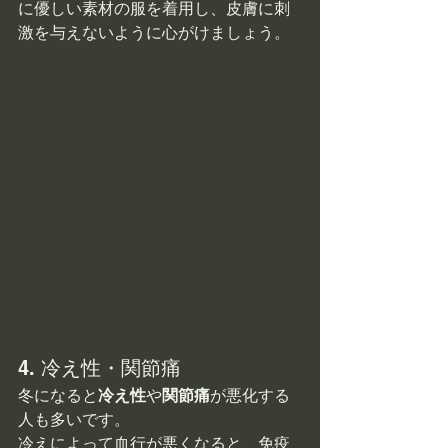
に優しい素材の服を着用し、皮膚に刺
激を与えないように心がけましょう。
4. 冷え性・関節痛
冬になると
冷え性
や
関節痛
が悪化する
人も多いです。
冷えによって血行が悪くなると、免疫