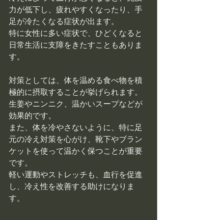
力が低下し、疲れやすくなったり、手
足が冷たくなる症状が出ます。
特に女性に多い症状で、ひどくなると
日常生活に支障をきたすこともありま
す。
対策としては、体を温める食べ物を積
極的に摂取することが挙げられます。
生姜やニンニク、温かいスープなどが
効果的です。
また、体を冷やさないように、特に足
元の冷え対策を心がけ、靴下やブラン
ケットを使って温かく保つことが重要
です。
軽い運動やストレッチも、血行を促進
し、冷え性を改善する助けになりま
す。