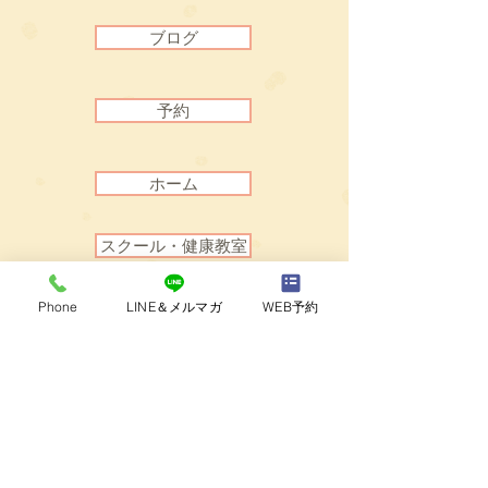
ブログ
予約
ホーム
スクール・健康教室
Phone
LINE＆メルマガ
WEB予約
トップへ戻る