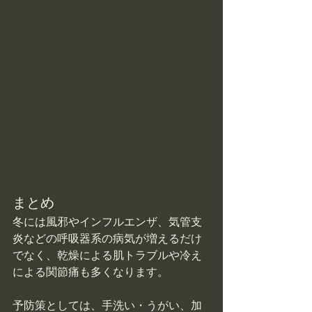
まとめ
冬には風邪やインフルエンザ、気管支
炎などの呼吸器系の病気が増えるだけ
でなく、乾燥による肌トラブルや冷え
による関節痛も多くなります。
予防策としては、手洗い・うがい、加