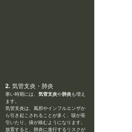
2. 気管支炎・肺炎
寒い時期には、
気管支炎
や
肺炎
も増え
ます。
気管支炎は、風邪やインフルエンザか
ら引き起こされることが多く、咳が長
引いたり、痰が絡むようになります。
放置すると、肺炎に進行するリスクが