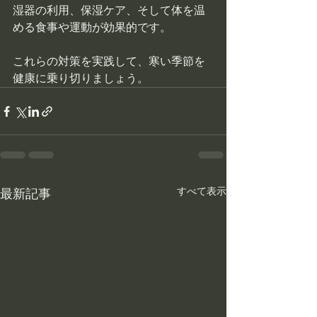
湿器の利用、保湿ケア、そして体を温
める食事や運動が効果的です。
これらの対策を実践して、寒い季節を
健康に乗り切りましょう。
すべて表示
最新記事