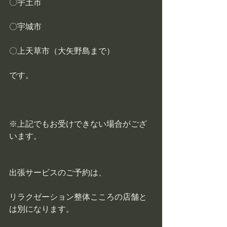
〇宇土市
〇宇城市
〇上天草市（大矢野島まで）
です。
※上記でもお受けできない場合がござ
います。
出張サービスのご予約は、
リラクゼーション整体こころの店舗と
は別になります。