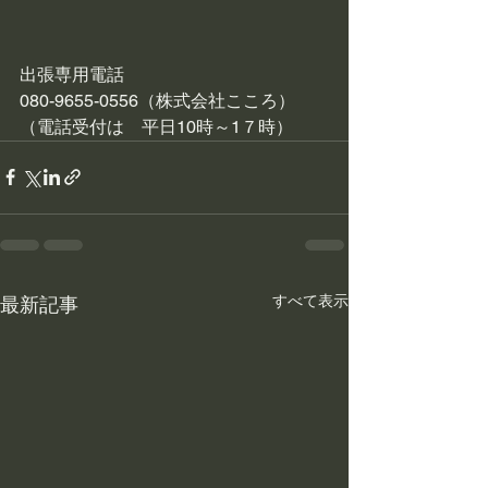
出張専用電話　
080-9655-0556（株式会社こころ）
（電話受付は　平日10時～1７時）
すべて表示
最新記事