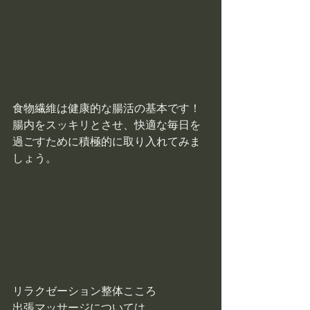
食物繊維は健康的な腸活の基本です！
腸内をスッキリとさせ、快適な毎日を
過ごすために積極的に取り入れてみま
しょう。
リラクゼーション整体こころ
出張マッサージについては