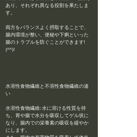
あり、それぞれ異なる役割を果たしま
す。
両方をバランスよく摂取することで、
腸内環境が整い、便秘や下痢といった
腸のトラブルを防ぐことができます!
(^^)!
水溶性食物繊維と不溶性食物繊維の違
い
水溶性食物繊維: 水に溶ける性質を持
ち、胃や腸で水分を吸収してゲル状に
なり、腸内での栄養素の吸収を緩やか
にします。