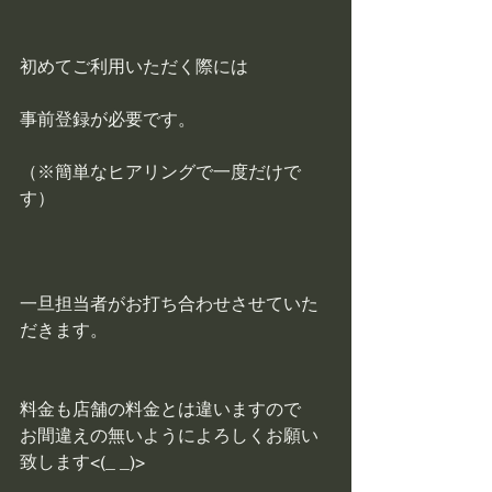
初めてご利用いただく際には
事前登録が必要です。
（※簡単なヒアリングで一度だけで
す）
一旦担当者がお打ち合わせさせていた
だきます。
料金も店舗の料金とは違いますので
お間違えの無いようによろしくお願い
致します<(_ _)>