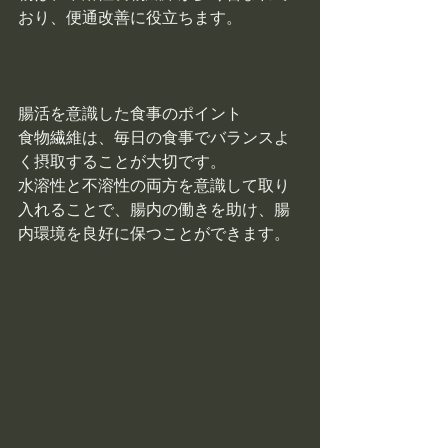
おり、便通改善に役立ちます。
腸活を意識した食事のポイント
食物繊維は、毎日の食事でバランスよ
く摂取することが大切です。
水溶性と不溶性の両方を意識して取り
入れることで、腸内の働きを助け、腸
内環境を良好に保つことができます。