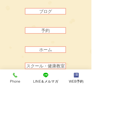
ブログ
予約
ホーム
スクール・健康教室
Phone
LINE＆メルマガ
WEB予約
トップへ戻る