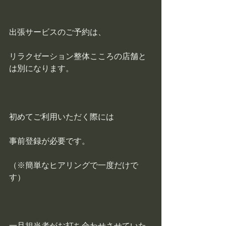
出張サービスのご予約は、
リラクゼーション整体こころの店舗と
は別になります。
初めてご利用いただく際には
事前登録が必要です。
（※簡単なヒアリングで一度だけで
す）
一旦担当者がお打ち合わせさせていた