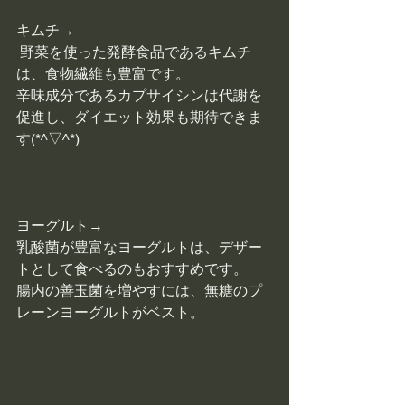
キムチ→
 野菜を使った発酵食品であるキムチ
は、食物繊維も豊富です。
辛味成分であるカプサイシンは代謝を
促進し、ダイエット効果も期待できま
す(*^▽^*)
ヨーグルト→
乳酸菌が豊富なヨーグルトは、デザー
トとして食べるのもおすすめです。
腸内の善玉菌を増やすには、無糖のプ
レーンヨーグルトがベスト。