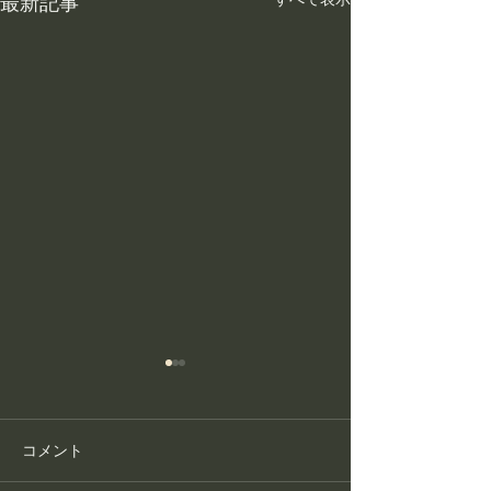
最新記事
コメント