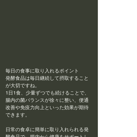
毎日の食事に取り入れるポイント
発酵食品は毎日継続して摂取すること
が大切ですね。
1日1食、少量ずつでも続けることで、
腸内の菌バランスが徐々に整い、便通
改善や免疫力向上といった効果が期待
できます。
日常の食卓に簡単に取り入れられる発
酵食品で、腸内から健康をサポートし