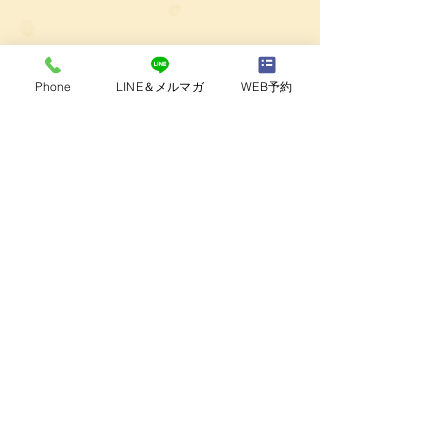
Phone
LINE＆メルマガ
WEB予約
トップへ戻る