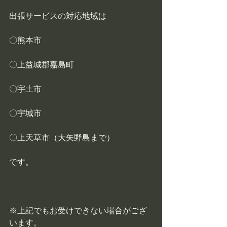
出張サービスの対応地域は
〇熊本市
〇上益城郡嘉島町
〇宇土市
〇宇城市
〇上天草市（大矢野島まで）
です。
※上記でもお受けできない場合がござ
います。