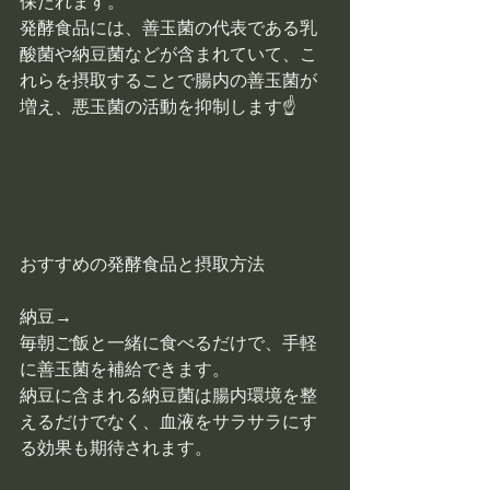
保たれます。
発酵食品には、善玉菌の代表である乳
酸菌や納豆菌などが含まれていて、こ
れらを摂取することで腸内の善玉菌が
増え、悪玉菌の活動を抑制します☝
おすすめの発酵食品と摂取方法
納豆→
毎朝ご飯と一緒に食べるだけで、手軽
に善玉菌を補給できます。
納豆に含まれる納豆菌は腸内環境を整
えるだけでなく、血液をサラサラにす
る効果も期待されます。