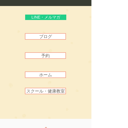
頼”
LINE・メルマガ
ブログ
予約
ホーム
スクール・健康教室