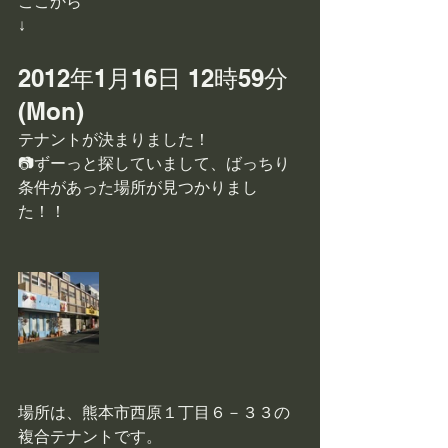
ここから
↓
2012年1月16日 12時59分 
(Mon)
テナントが決まりました！
📷ずーっと探していまして、ばっちり
条件があった場所が見つかりまし
た！！
場所は、熊本市西原１丁目６－３３の
複合テナントです。