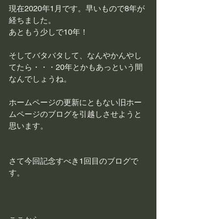
現在2020年1月です。早いもので8年が
経ちました。
あともう少しで10年！
そしてバタバタして、なんやかんやし
てたら・・・20年とかもあっという間
なんでしょうね。
ホームページの更新にともない旧ホー
ムページのブログを引越しさせようと
思います。
さて今回記念すべき1回目のブログで
す。