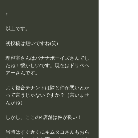
↑
以上です。
初投稿は短いですね(笑)
理容室さんはバナナボーイズさんでし
たね！懐かしいです。現在はドリペヘ
アーさんです。
よく複合テナントは隣と仲が悪いとか
って言うじゃないですか？（言いませ
んかね）
しかし、ここの4店舗は仲が良い！
当時はすぐ近くにキムタコさんもおら