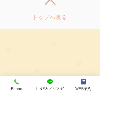
トップへ戻る
Phone
LINE＆メルマガ
WEB予約