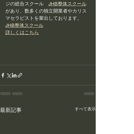
ジの総合スクール　
JHB整体スクール
があり、数多くの独立開業者やカリス
マセラピストを輩出しております。
JHB整体スクール
詳しくはこちら
すべて表示
最新記事