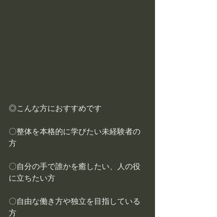
◎こんな方におすすめです
〇整体を本格的に学びたい未経験者の
方
〇自分の手で誰かを癒したい、人の役
に立ちたい方
〇自由な働き方や独立を目指している
方