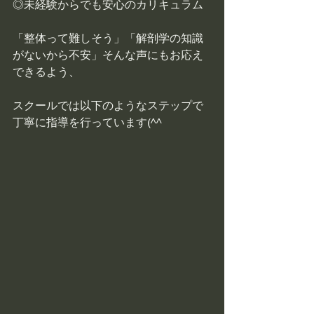
◎未経験からでも安心のカリキュラム
「整体って難しそう」「解剖学の知識
がないから不安」そんな声にもお応え
できるよう、
スクールでは以下のようなステップで
丁寧に指導を行っています(^^