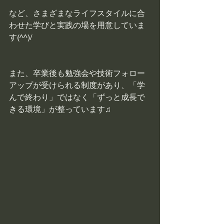
など、さまざまなライフスタイルに合
わせた学びと実践の場を用意していま
す(^^)/
また、卒業後も勉強会や技術フォロー
アップが受けられる制度があり、「学
んで終わり」ではなく「ずっと成長で
きる環境」が整っています♫