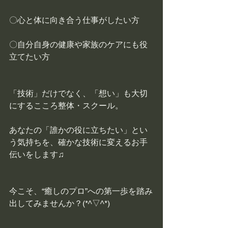
〇心と体に向き合う仕事がしたい方
〇自分自身の健康や家族のケアにも役
立てたい方
「技術」だけでなく、「想い」も大切
にするこころ整体・スクール。
あなたの「誰かの役に立ちたい」とい
う気持ちを、確かな技術に変えるお手
伝いをします♫
今こそ、“癒しのプロ”への第一歩を踏み
出してみませんか？(*^▽^*)