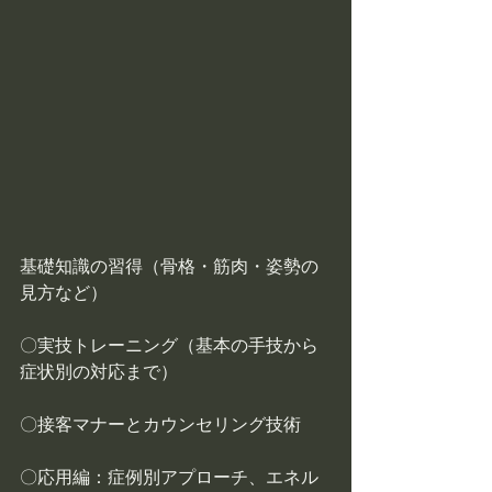
基礎知識の習得（骨格・筋肉・姿勢の
見方など）
〇実技トレーニング（基本の手技から
症状別の対応まで）
〇接客マナーとカウンセリング技術
〇応用編：症例別アプローチ、エネル