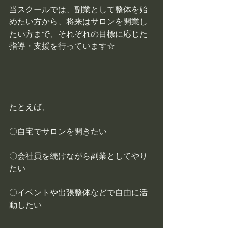
当スクールでは、副業として整体を始
めたい方から、将来はサロンを開業し
たい方まで、それぞれの目標に応じた
指導・支援を行っています☆
たとえば、
〇自宅でサロンを開きたい
〇会社員を続けながら副業としてやり
たい
〇イベントや出張整体などで自由に活
動したい