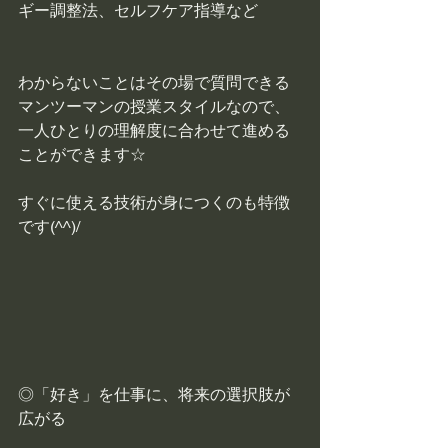
ギー調整法、セルフケア指導など
わからないことはその場で質問できる
マンツーマンの授業スタイルなので、
一人ひとりの理解度に合わせて進める
ことができます☆
すぐに使える技術が身につくのも特徴
です(^^)/
◎「好き」を仕事に、将来の選択肢が
広がる