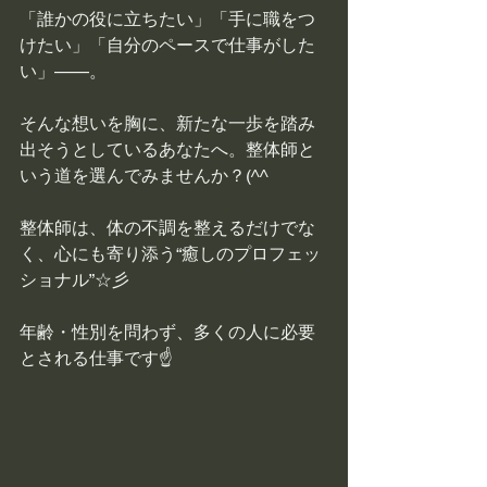
「誰かの役に立ちたい」「手に職をつ
けたい」「自分のペースで仕事がした
い」——。
そんな想いを胸に、新たな一歩を踏み
出そうとしているあなたへ。整体師と
いう道を選んでみませんか？(^^
整体師は、体の不調を整えるだけでな
く、心にも寄り添う“癒しのプロフェッ
ショナル”☆彡
年齢・性別を問わず、多くの人に必要
とされる仕事です☝