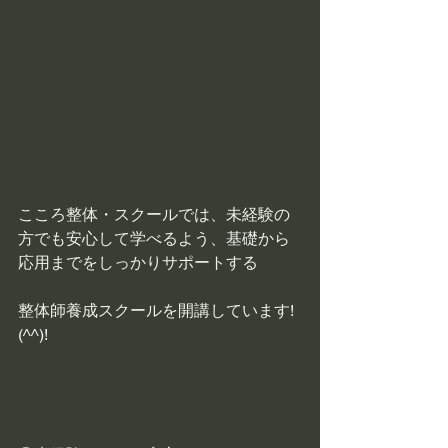
こころ整体・スクールでは、未経験の
方でも安心して学べるよう、基礎から
応用までをしっかりサポートする
整体師養成スクールを開講しています!
(^^)!