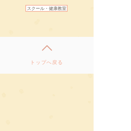
スクール・健康教室
トップへ戻る