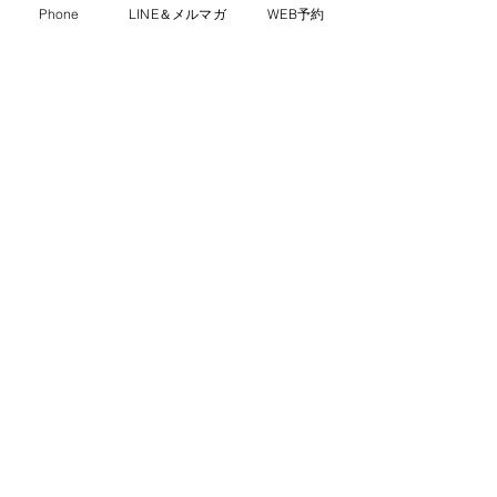
Phone
LINE＆メルマガ
WEB予約