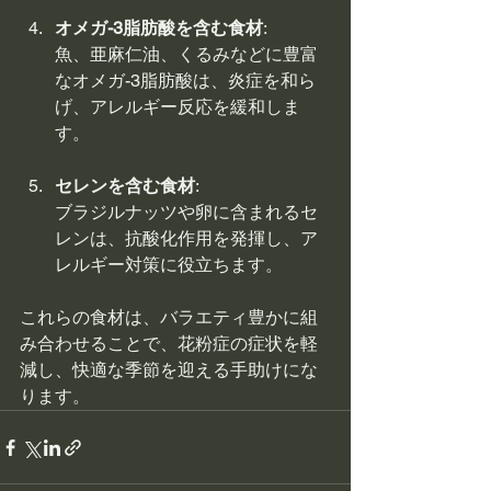
オメガ-3脂肪酸を含む食材
: 
魚、亜麻仁油、くるみなどに豊富
なオメガ-3脂肪酸は、炎症を和ら
げ、アレルギー反応を緩和しま
す。
セレンを含む食材
: 
ブラジルナッツや卵に含まれるセ
レンは、抗酸化作用を発揮し、ア
レルギー対策に役立ちます。
これらの食材は、バラエティ豊かに組
み合わせることで、花粉症の症状を軽
減し、快適な季節を迎える手助けにな
ります。