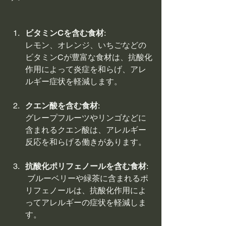
ビタミンCを含む食材
: 
レモン、オレンジ、いちごなどの
ビタミンCが豊富な食材は、抗酸化
作用によって炎症を和らげ、アレ
ルギー症状を軽減します。
クエン酸を含む食材
: 
グレープフルーツやリンゴなどに
含まれるクエン酸は、アレルギー
反応を和らげる働きがあります。
抗酸化ポリフェノールを含む食材
:
 ブルーベリーや緑茶に含まれるポ
リフェノールは、抗酸化作用によ
ってアレルギーの症状を軽減しま
す。