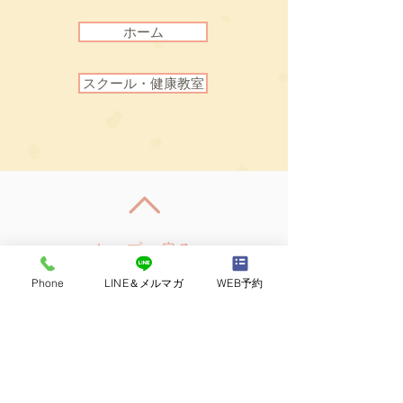
ホーム
スクール・健康教室
トップへ戻る
Phone
LINE＆メルマガ
WEB予約