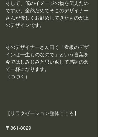
そして、僕のイメージの物を伝えたの
ですが、全然だめでそこのデザイナー
さんが優しくお勧めしてきたものが上
のデザインです。
そのデザイナーさん曰く「看板のデザ
インは一生ものなので」という言葉を
今ではしみじみと思い返して感謝の念
で一杯になります。
（つづく）
【リラクゼーション整体こころ】
〒861-8029