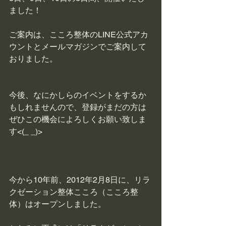
ました！
ご案内は、こころ整体のLINE公式アカ
ウントとメールマガジンでご案内して
おりました。
今後、なにかしらのイベントをするか
もしれませんので、登録がまだの方は
ぜひこの機会によろしくお願い致しま
す<(_ _)>
今から10年前、2012年2月8日に、リラ
クゼーション整体こころ（こころ整
体）はオープンしました。