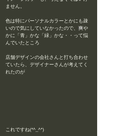
ません。
色は特にパーソナルカラーとかにも疎
いので気にしていなかったので、爽や
かに「青」かな「緑」かな・・って悩
んでいたところ
店舗デザインの会社さんと打ち合わせ
ていたら、デザイナーさんが考えてく
れたのが
これですね(*^_^*)