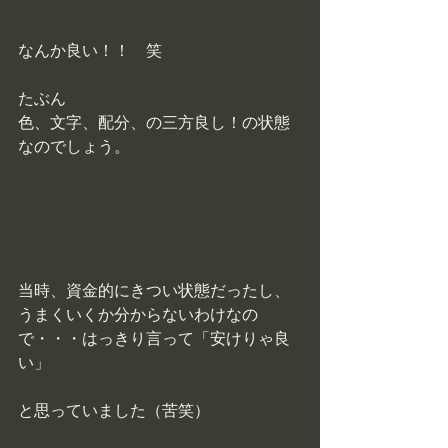
なんか良い！！　笑
たぶん
色、文字、配分、の三方良し！の状態
なのでしょう。
当時、資金的にきつい状態だったし、
うまくいくか分からないわけなの
で・・・はっきり言って「安けりゃ良
い」
と思っていました（苦笑）