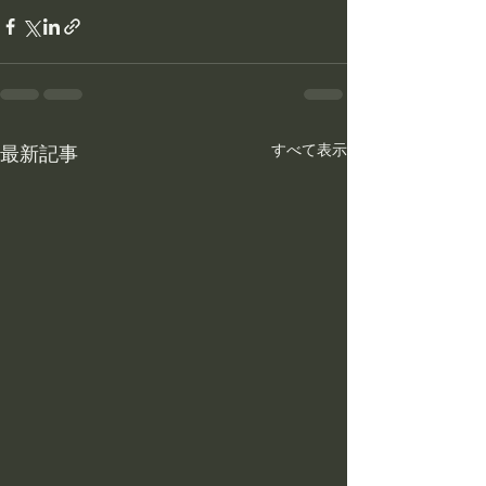
すべて表示
最新記事