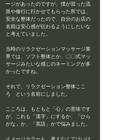
ージがあったのですが、僕が習った流
派や修行に行かせてもらった所では、
安全な整体だったので、自分のお店の
名前は安心感が伝わるようにしたいな
と考えていました。
当時のリラクゼーションマッサージ業
界では、ソフト整体とか、〇〇式マッ
サージみたいな感じのネーミングが多
かったですね。
それで、リラクゼーション整体ここ
ろ　という名前にしました。
こころは、もともと「心」の意味です
が、これも「漢字」にするか、「ひら
がな」か、「英語」かで悩みました。
イメージカラーも、考えなくてはいけ