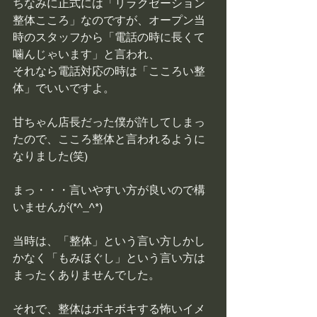
ちなみに正式には「リラクゼーション
整体こころ」なのですが、オープン当
時のスタッフから「電話の時に長くて
噛んじゃいます」と言われ、
それなら電話対応の時は「こころい整
体」でいいですよ。
甘ちゃん店長だった僕が許してしまっ
たので、こころ整体と言われるように
なりました(笑)
まっ・・・言いやすい方が良いので構
いませんが(*^_^*)
当時は、「整体」という言い方しかし
かなく「もみほぐし」という言い方は
まったくありませんでした。
それで、整体はボキボキする怖いイメ