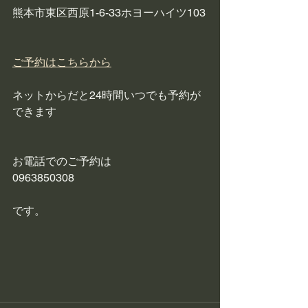
熊本市東区西原1-6-33ホヨーハイツ103
ご予約はこちらから
ネットからだと24時間いつでも予約が
できます
お電話でのご予約は
0963850308
です。