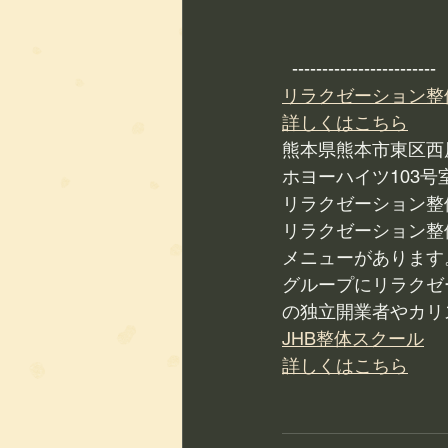
  ------------------------ 
リラクゼーション整
詳しくはこちら
熊本県熊本市東区西原1
ホヨーハイツ103号
リラクゼーション整
リラクゼーション整
メニューがあります
グループにリラクゼ
の独立開業者やカリ
JHB整体スクール
詳しくはこちら