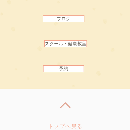
ブログ
スクール・健康教室
予約
トップへ戻る