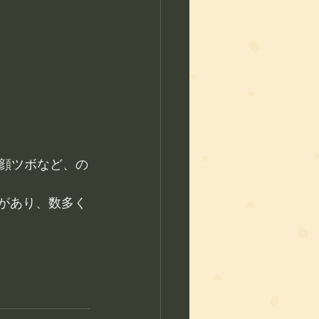
顔ツボなど、の
があり、数多く