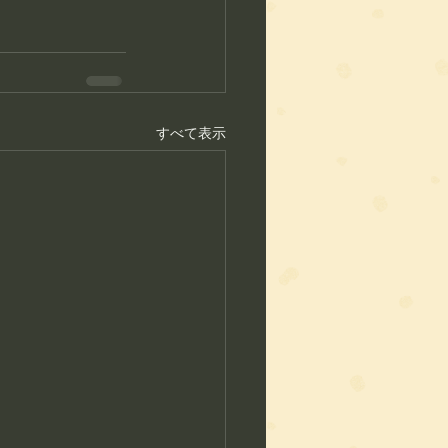
すべて表示