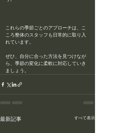
これらの季節ごとのアプローチは、こ
ころ整体のスタッフも日常的に取り入
れています。
ぜひ、自分に合った方法を見つけなが
ら、季節の変化に柔軟に対応していき
ましょう。
すべて表示
最新記事