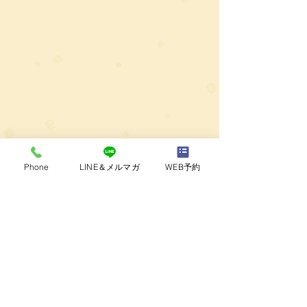
Phone
LINE＆メルマガ
WEB予約