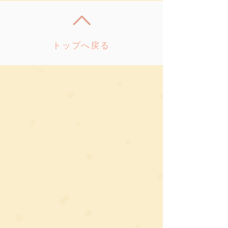
トップへ戻る