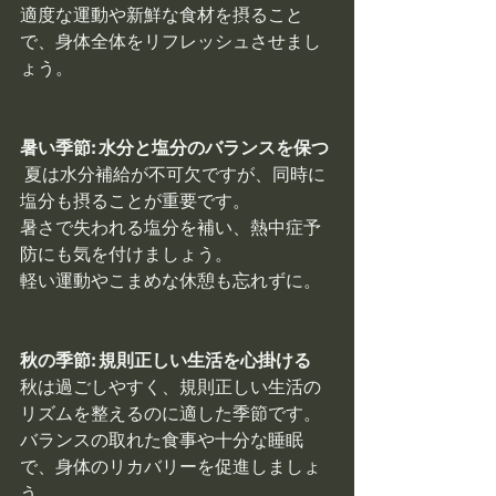
適度な運動や新鮮な食材を摂ること
で、身体全体をリフレッシュさせまし
ょう。
暑い季節: 水分と塩分のバランスを保つ
 夏は水分補給が不可欠ですが、同時に
塩分も摂ることが重要です。
暑さで失われる塩分を補い、熱中症予
防にも気を付けましょう。
軽い運動やこまめな休憩も忘れずに。
秋の季節: 規則正しい生活を心掛ける
秋は過ごしやすく、規則正しい生活の
リズムを整えるのに適した季節です。
バランスの取れた食事や十分な睡眠
で、身体のリカバリーを促進しましょ
う。