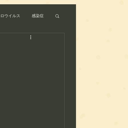
ノロウイルス
感染症