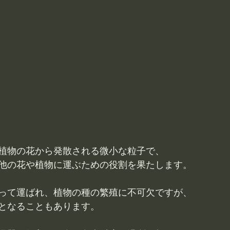
植物の花から発散される微小な粒子で、
他の花や植物に運ぶための役割を果たします。
って運ばれ、植物の種の繁殖に不可欠ですが、
となることもあります。