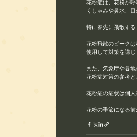
花粉症は、花粉が呼
くしゃみや鼻水、目
特に春先に飛散する
花粉飛散のピークは
使用して対策を講じ
また、気象庁や各地
花粉症対策の参考と
花粉症の症状は個人
花粉の季節になる前