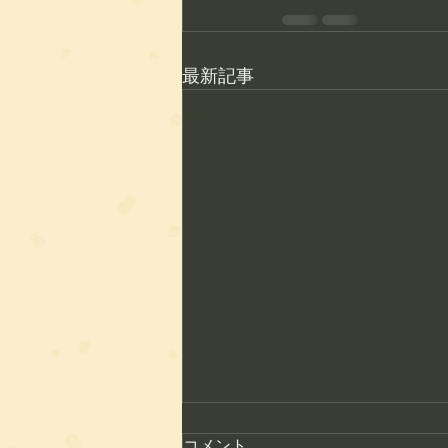
最新記事
コメント