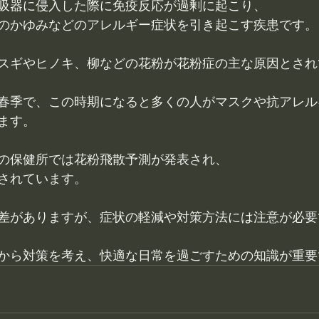
吸器に侵入した際に免疫反応が過剰に起こり、
のかゆみなどのアレルギー症状を引き起こす疾患です。
スギやヒノキ、柳などの花粉が花粉症の主な原因とされ
春季で、この時期になると多くの人がマスクや抗アレル
ます。
の保健所では花粉飛散予測が発表され、
されています。
差がありますが、症状の軽減や対策方法には注意が必要
から対策を考え、快適な日常を過ごすための知識が重要