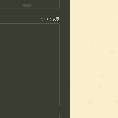
すべて表示