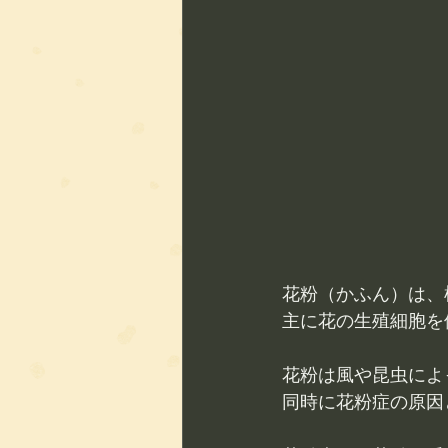
花粉（かふん）は、
主に花の生殖細胞を
花粉は風や昆虫によ
同時に花粉症の原因