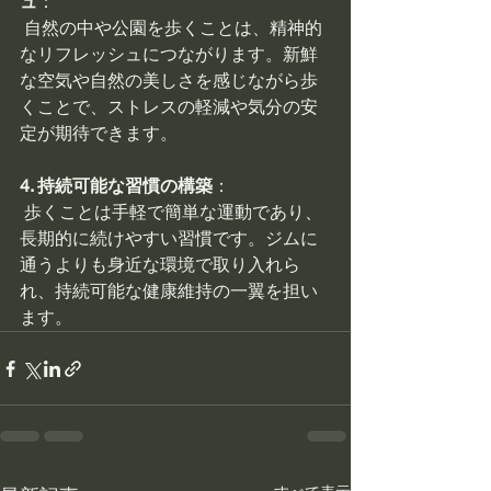
ュ
：
 自然の中や公園を歩くことは、精神的
なリフレッシュにつながります。新鮮
な空気や自然の美しさを感じながら歩
くことで、ストレスの軽減や気分の安
定が期待できます。
4. 持続可能な習慣の構築
：
 歩くことは手軽で簡単な運動であり、
長期的に続けやすい習慣です。ジムに
通うよりも身近な環境で取り入れら
れ、持続可能な健康維持の一翼を担い
ます。