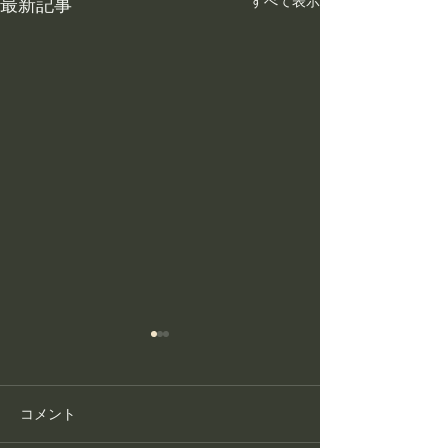
すべて表示
最新記事
コメント