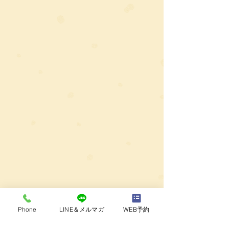
Phone
LINE＆メルマガ
WEB予約