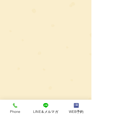
Phone
LINE＆メルマガ
WEB予約