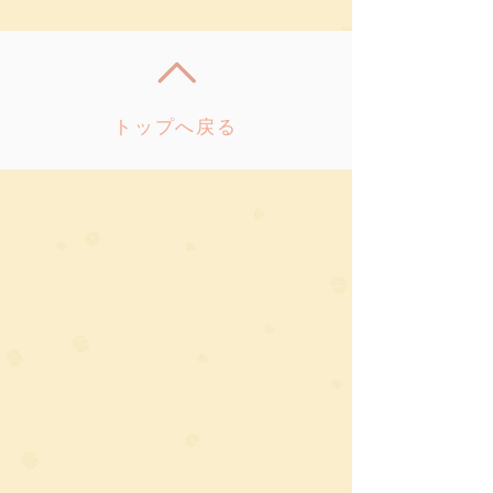
トップへ戻る