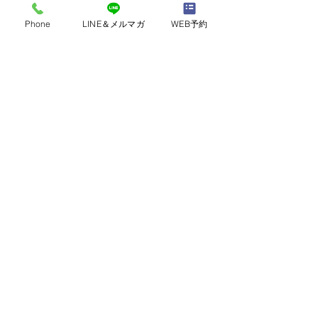
Phone
LINE＆メルマガ
WEB予約