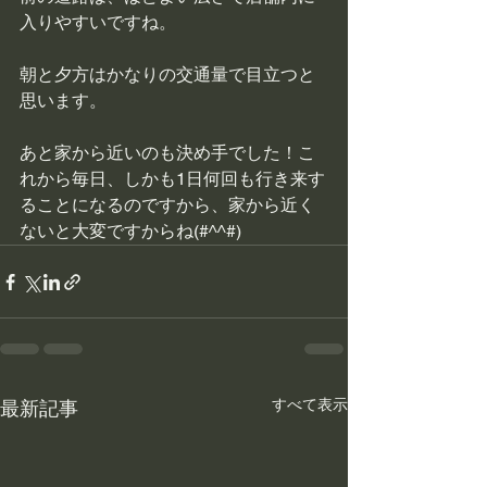
入りやすいですね。
朝と夕方はかなりの交通量で目立つと
思います。
あと家から近いのも決め手でした！こ
れから毎日、しかも1日何回も行き来す
ることになるのですから、家から近く
ないと大変ですからね(#^^#)
すべて表示
最新記事