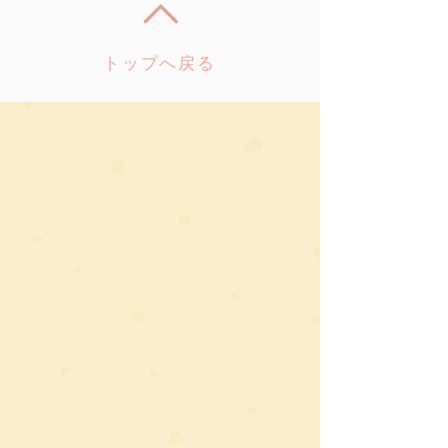
トップへ戻る