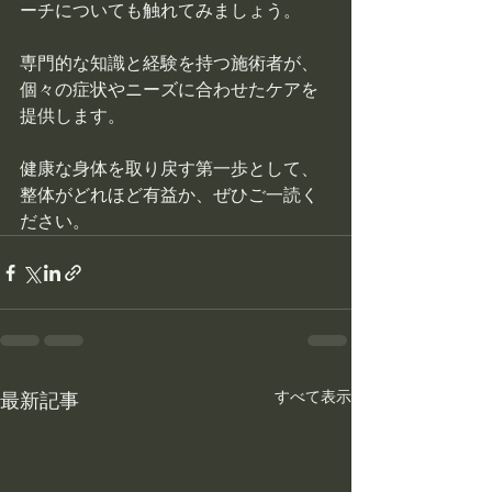
ーチについても触れてみましょう。
専門的な知識と経験を持つ施術者が、
個々の症状やニーズに合わせたケアを
提供します。
健康な身体を取り戻す第一歩として、
整体がどれほど有益か、ぜひご一読く
ださい。
すべて表示
最新記事