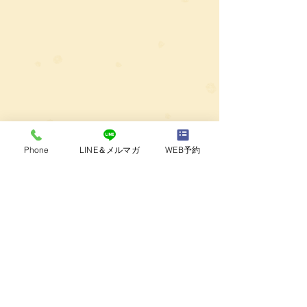
Phone
LINE＆メルマガ
WEB予約