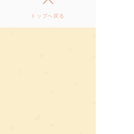
トップへ戻る