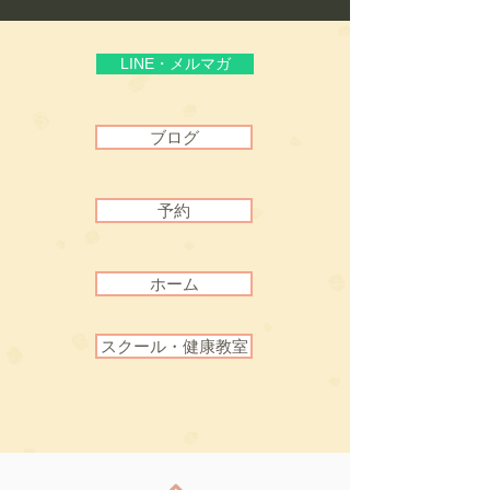
頼”
LINE・メルマガ
ブログ
予約
ホーム
スクール・健康教室