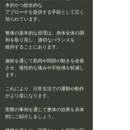
本的かつ総合的な
アプローチを提供する手段として広く
知られています。
整体の基本的な原理は、身体全体の調
和を取り戻し、適切なバランスを
維持することにあります。
施術を通じて筋肉や関節の動きを改善
させ、慢性的な痛みや不快感を軽減し
ます。
これにより、日常生活での運動や動作
がより楽になります。
実際の事例を通じて整体の効果を具体
的にご紹介しましょう。