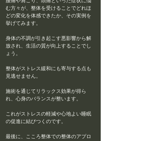
腰痛や肩こり、頭痛といった症状に悩
む方々が、整体を受けることでどれほ
どの変化を体感できたか、その実例を
挙げてみます。
身体の不調が引き起こす悪影響から解
放され、生活の質が向上することでし
ょう。
整体がストレス緩和にも寄与する点も
見逃せません。
施術を通じてリラックス効果が得ら
れ、心身のバランスが整います。
これがストレスの軽減や心地よい睡眠
の促進に結びつくのです。
最後に、こころ整体での整体のアプロ